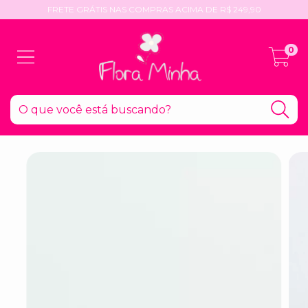
FRETE GRÁTIS NAS COMPRAS ACIMA DE R$ 249,90
0