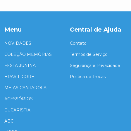
Menu
Central de Ajuda
NOVIDADES
Contato
COLEÇÃO MEMÓRIAS
Termos de Serviço
FESTA JUNINA
Segurança e Privacidade
BRASIL CORE
Política de Trocas
MEIAS CANTAROLA
ACESSÓRIOS
EUCARISTIA
ABC