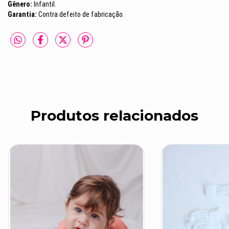
Gênero:
Infantil.
Garantia:
Contra defeito de fabricação.
Produtos relacionados