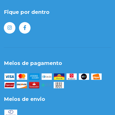
Fique por dentro
Meios de pagamento
Meios de envio