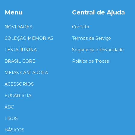
Menu
Central de Ajuda
NOVIDADES
Contato
COLEÇÃO MEMÓRIAS
Termos de Serviço
FESTA JUNINA
Segurança e Privacidade
BRASIL CORE
Política de Trocas
MEIAS CANTAROLA
ACESSÓRIOS
EUCARISTIA
ABC
LISOS
BÁSICOS