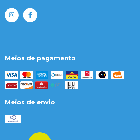
Meios de pagamento
Meios de envio