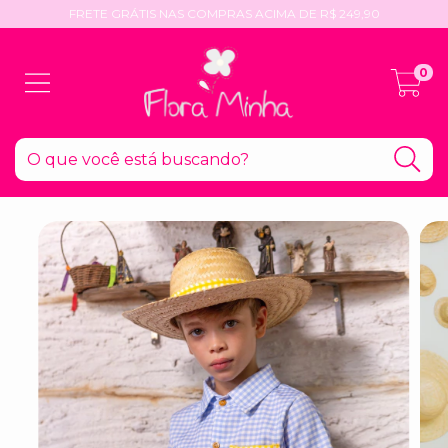
FRETE GRÁTIS NAS COMPRAS ACIMA DE R$ 249,90
0