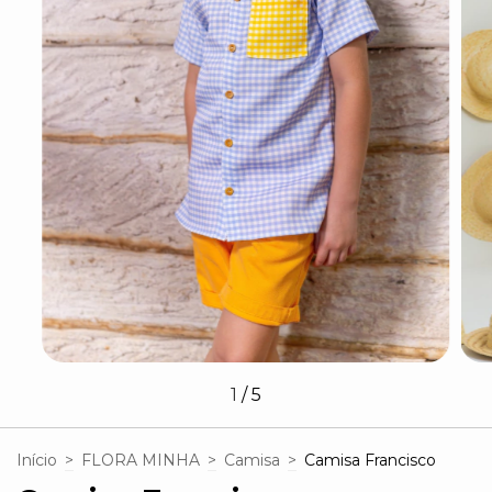
1
/
5
Início
>
FLORA MINHA
>
Camisa
>
Camisa Francisco