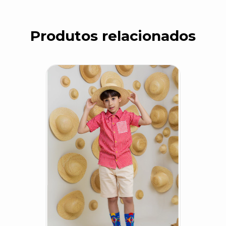
Produtos relacionados